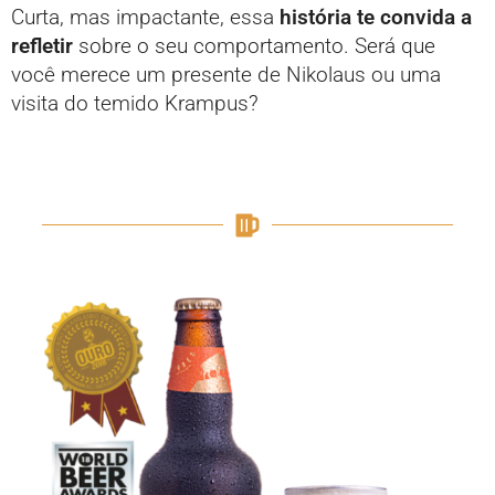
Curta, mas impactante, essa
história te convida a
refletir
sobre o seu comportamento. Será que
você merece um presente de Nikolaus ou uma
visita do temido Krampus?