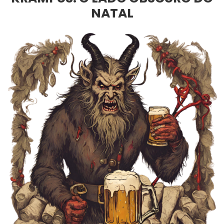
NATAL