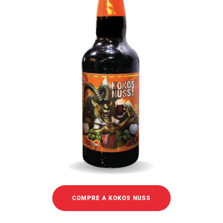
COMPRE A KOKOS NUSS