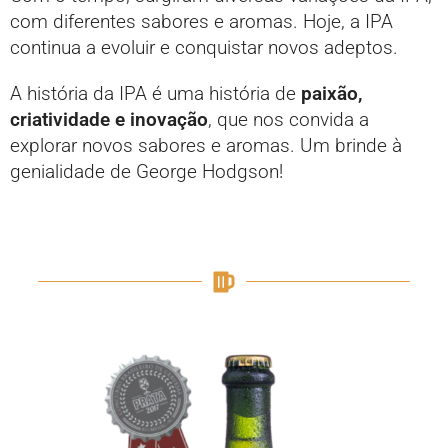
com diferentes sabores e aromas. Hoje, a IPA
continua a evoluir e conquistar novos adeptos.
A história da IPA é uma história de
paixão,
criatividade e inovação
, que nos convida a
explorar novos sabores e aromas. Um brinde à
genialidade de George Hodgson!