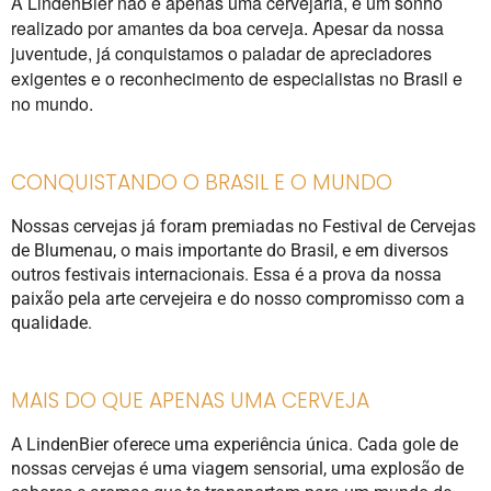
A LindenBier não é apenas uma cervejaria, é um sonho
realizado por amantes da boa cerveja. Apesar da nossa
juventude, já conquistamos o paladar de apreciadores
exigentes e o reconhecimento de especialistas no Brasil e
no mundo.
CONQUISTANDO O BRASIL E O MUNDO
Nossas cervejas já foram premiadas no Festival de Cervejas
de Blumenau, o mais importante do Brasil, e em diversos
outros festivais internacionais. Essa é a prova da nossa
paixão pela arte cervejeira e do nosso compromisso com a
qualidade.
MAIS DO QUE APENAS UMA CERVEJA
A LindenBier oferece uma experiência única. Cada gole de
nossas cervejas é uma viagem sensorial, uma explosão de