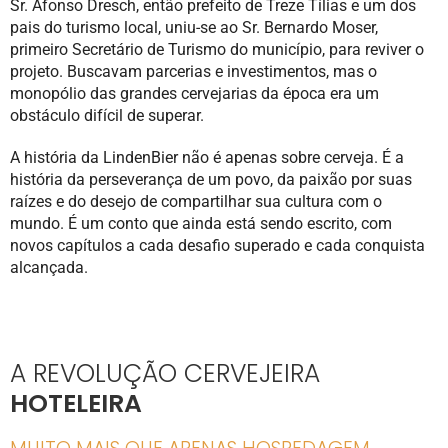
Sr. Afonso Dresch, então prefeito de Treze Tílias e um dos
pais do turismo local, uniu-se ao Sr. Bernardo Moser,
primeiro Secretário de Turismo do município, para reviver o
projeto. Buscavam parcerias e investimentos, mas o
monopólio das grandes cervejarias da época era um
obstáculo difícil de superar.
A história da LindenBier não é apenas sobre cerveja. É a
história da perseverança de um povo, da paixão por suas
raízes e do desejo de compartilhar sua cultura com o
mundo. É um conto que ainda está sendo escrito, com
novos capítulos a cada desafio superado e cada conquista
alcançada.
A REVOLUÇÃO CERVEJEIRA
HOTELEIRA