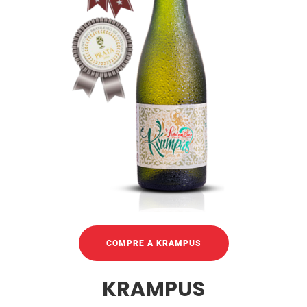
COMPRE A KRAMPUS
KRAMPUS