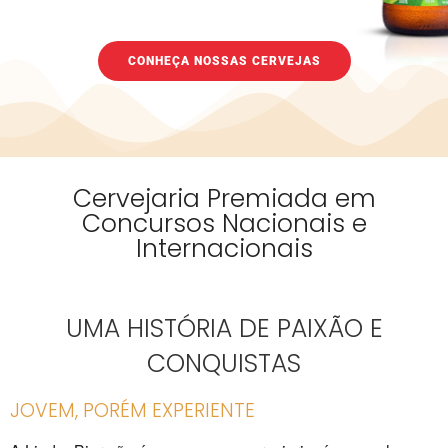
CONHEÇA NOSSAS CERVEJAS
Cervejaria Premiada em
Concursos Nacionais e
Internacionais
UMA HISTÓRIA DE PAIXÃO E
CONQUISTAS
JOVEM, PORÉM EXPERIENTE