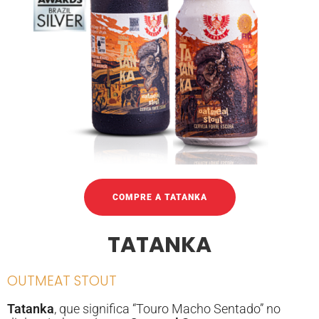
COMPRE A TATANKA
TATANKA
OUTMEAT STOUT
Tatanka
, que significa “Touro Macho Sentado” no