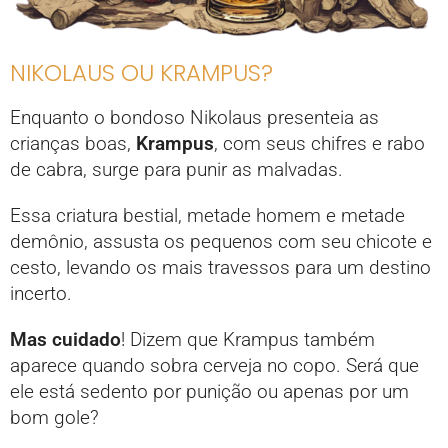
NIKOLAUS OU KRAMPUS?
Enquanto o bondoso Nikolaus presenteia as
crianças boas,
Krampus
, com seus chifres e rabo
de cabra, surge para punir as malvadas.
Essa criatura bestial, metade homem e metade
demônio, assusta os pequenos com seu chicote e
cesto, levando os mais travessos para um destino
incerto.
Mas cuidado
! Dizem que Krampus também
aparece quando sobra cerveja no copo. Será que
ele está sedento por punição ou apenas por um
bom gole?