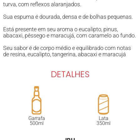
turva, com reflexos alaranjados.
Sua espuma é dourada, densa e de bolhas pequenas.
Está presente em seu aroma o eucalipto, pinus,
abacaxi, pêssego e maracujá, com caramelo ao fundo.
Seu sabor é de corpo médio e equilibrado com notas
de resina, eucalipto, tangerina, abacaxi e maracujá
DETALHES
Garrafa
Lata
500ml
350ml