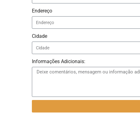
Endereço
Cidade
Informações Adicionais: