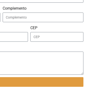
Complemento
CEP