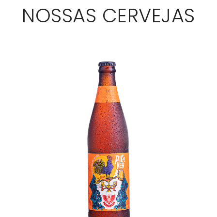
NOSSAS CERVEJAS