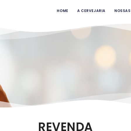
HOME
A CERVEJARIA
NOSSAS
REVENDA