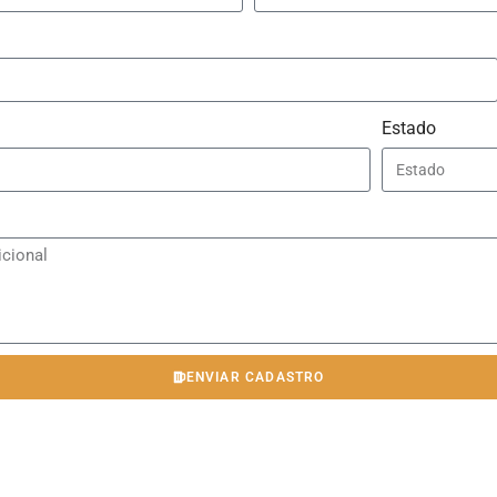
Estado
ENVIAR CADASTRO