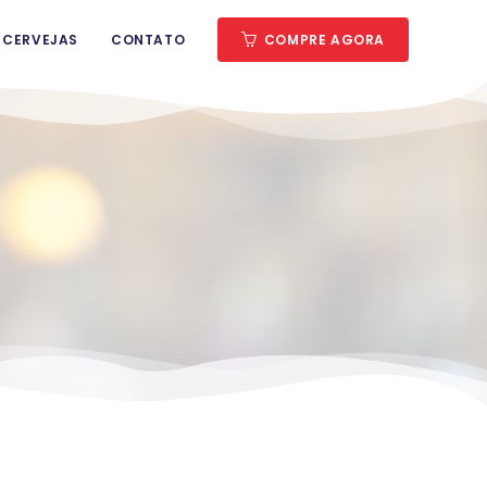
 CERVEJAS
CONTATO
COMPRE AGORA