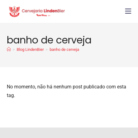
banho de cerveja
>
Blog LindenBier
>
banho de cerveja
No momento, não há nenhum post publicado com esta
tag.