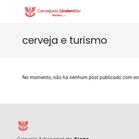
cerveja e turismo
No momento, não há nenhum post publicado com est