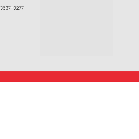
 3537-0277