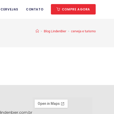
 CERVEJAS
CONTATO
COMPRE AGORA
>
Blog LindenBier
>
cerveja e turismo
lindenbier.com.br